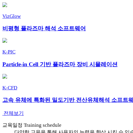
VizGlow
비평형 플라즈마 해석 소프트웨어
K-PIC
Particle-in Cell 기반 플라즈마 장비 시뮬레이션
K-CFD
고속 유체에 특화된 밀도기반 전산유체해석 소프트
전체보기
교육일정
Training schedule
다양한 교육을 통해 사용자의 능력을 향상 시킬 수 있