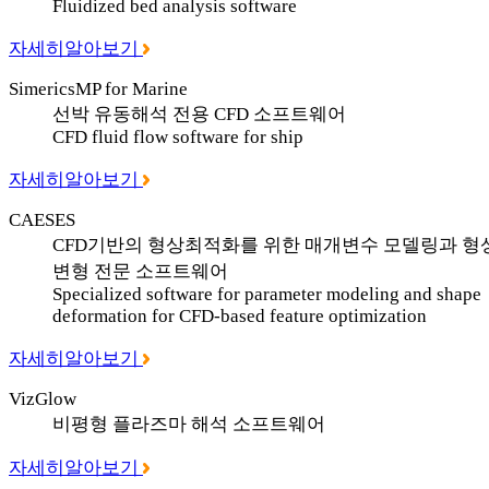
Fluidized bed analysis software
자세히알아보기
SimericsMP for Marine
선박 유동해석 전용 CFD 소프트웨어
CFD fluid flow software for ship
자세히알아보기
CAESES
CFD기반의 형상최적화를 위한 매개변수 모델링과 형
변형 전문 소프트웨어
Specialized software for parameter modeling and shape
deformation for CFD-based feature optimization
자세히알아보기
VizGlow
비평형 플라즈마 해석 소프트웨어
자세히알아보기