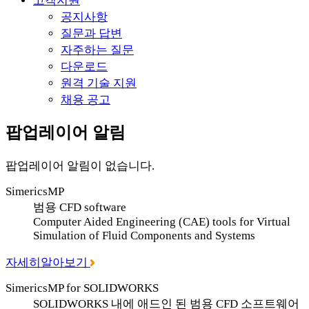
고객지원
공지사항
질문과 답변
자주하는 질문
다운로드
원격 기술 지원
채용 공고
팝업레이어 알림
팝업레이어 알림이 없습니다.
SimericsMP
범용 CFD software
Computer Aided Engineering (CAE) tools for Virtual
Simulation of Fluid Components and Systems
자세히알아보기
SimericsMP for SOLIDWORKS
SOLIDWORKS 내에 애드인 된 범용 CFD 소프트웨어