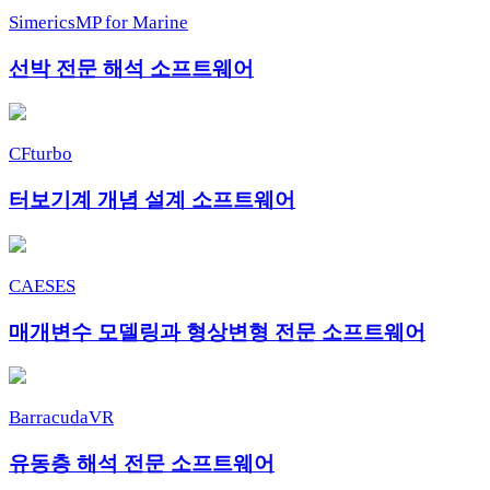
SimericsMP for Marine
선박 전문 해석 소프트웨어
CFturbo
터보기계 개념 설계 소프트웨어
CAESES
매개변수 모델링과 형상변형 전문 소프트웨어
BarracudaVR
유동층 해석 전문 소프트웨어