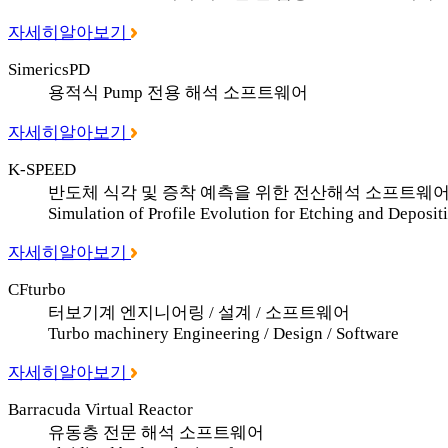
자세히알아보기
SimericsPD
용적식 Pump 전용 해석 소프트웨어
자세히알아보기
K-SPEED
반도체 식각 및 증착 예측을 위한 전산해석 소프트웨
Simulation of Profile Evolution for Etching and Deposit
자세히알아보기
CFturbo
터보기계 엔지니어링 / 설계 / 소프트웨어
Turbo machinery Engineering / Design / Software
자세히알아보기
Barracuda Virtual Reactor
유동층 전문 해석 소프트웨어