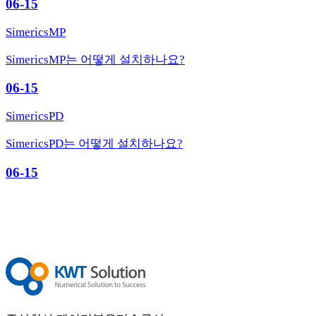
06-15
SimericsMP
SimericsMP는 어떻게 설치하나요?
06-15
SimericsPD
SimericsPD는 어떻게 설치하나요?
06-15