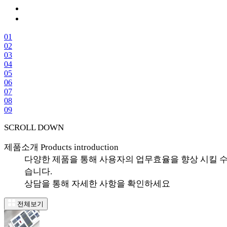
01
02
03
04
05
06
07
08
09
SCROLL DOWN
제품소개
Products introduction
다양한 제품을 통해 사용자의 업무효율을 향상 시킬 수
습니다.
상담을 통해 자세한 사항을 확인하세요
전체보기