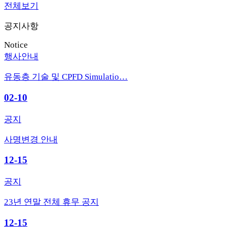
전체보기
공지사항
Notice
행사안내
유동층 기술 및 CPFD Simulatio…
02-10
공지
사명변경 안내
12-15
공지
23년 연말 전체 휴무 공지
12-15