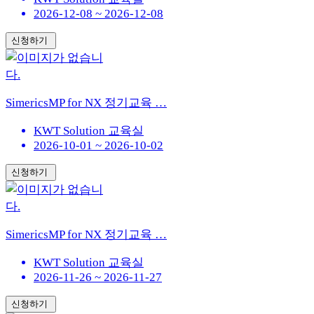
2026-12-08 ~ 2026-12-08
신청하기
SimericsMP for NX 정기교육 …
KWT Solution 교육실
2026-10-01 ~ 2026-10-02
신청하기
SimericsMP for NX 정기교육 …
KWT Solution 교육실
2026-11-26 ~ 2026-11-27
신청하기