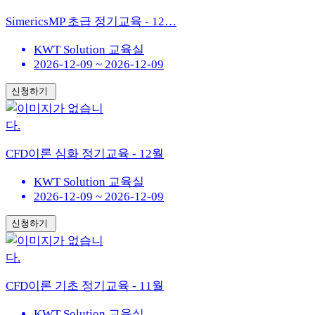
SimericsMP 초급 정기교육 - 12…
KWT Solution 교육실
2026-12-09 ~ 2026-12-09
신청하기
CFD이론 심화 정기교육 - 12월
KWT Solution 교육실
2026-12-09 ~ 2026-12-09
신청하기
CFD이론 기초 정기교육 - 11월
KWT Solution 교육실