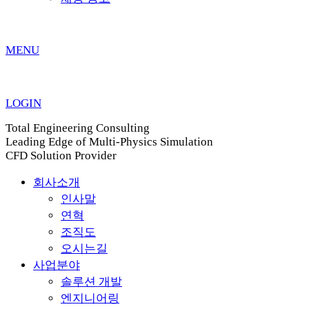
MENU
LOGIN
Total Engineering Consulting
Leading Edge of Multi-Physics Simulation
CFD Solution Provider
회사소개
인사말
연혁
조직도
오시는길
사업분야
솔루션 개발
엔지니어링