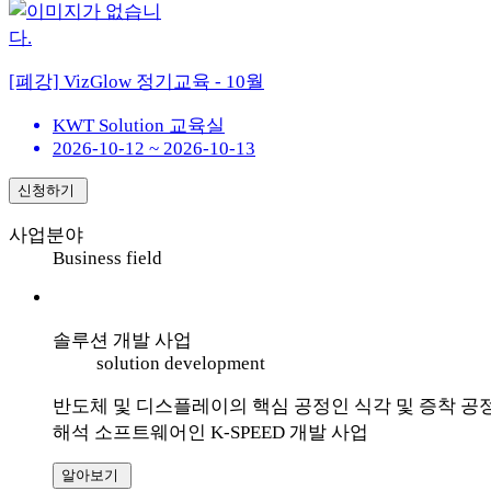
[폐강] VizGlow 정기교육 - 10월
KWT Solution 교육실
2026-10-12 ~ 2026-10-13
신청하기
사업분야
Business field
솔루션 개발 사업
solution development
반도체 및 디스플레이의 핵심 공정인 식각 및 증착 공
해석 소프트웨어인 K-SPEED 개발 사업
알아보기