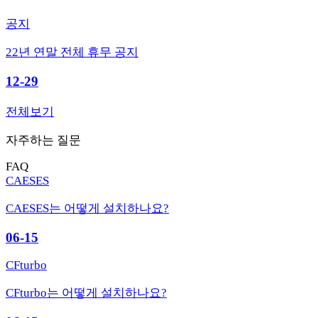
공지
22년 연말 전체 휴무 공지
12-29
전체보기
자주하는 질문
FAQ
CAESES
CAESES는 어떻게 설치하나요?
06-15
CFturbo
CFturbo는 어떻게 설치하나요?