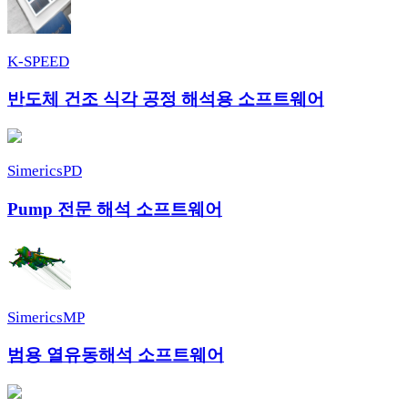
K-SPEED
반도체 건조 식각 공정 해석용 소프트웨어
SimericsPD
Pump 전문 해석 소프트웨어
SimericsMP
범용 열유동해석 소프트웨어