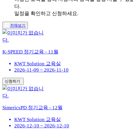
다.
일정을 확인하고 신청하세요.
전체보기
K-SPEED 정기교육 - 11월
KWT Solution 교육실
2026-11-09 ~ 2026-11-10
신청하기
SimericsPD 정기교육 - 12월
KWT Solution 교육실
2026-12-10 ~ 2026-12-10