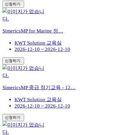
신청하기
SimericsMP for Marine 정…
KWT Solution 교육실
2026-12-10 ~ 2026-12-10
신청하기
SimericsMP 중급 정기교육 - 12…
KWT Solution 교육실
2026-12-10 ~ 2026-12-10
신청하기