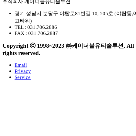
주식회사 케이더블유티솔루션
경기 성남시 분당구 야탑로81번길 10, 505호 (야탑동,
고타워)
TEL : 031.706.2886
FAX : 031.706.2887
Copyright ⓒ 1998~2023 ㈜케이더블유티솔루션, All
rights reserved.
Email
Privacy
Service