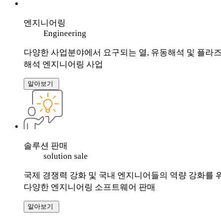
엔지니어링
Engineering
다양한 사업분야에서 요구되는 열, 유동해석 및 플라
해석 엔지니어링 사업
알아보기
솔루션 판매
solution sale
국제 경쟁력 강화 및 국내 엔지니어들의 역량 강화를 
다양한 엔지니어링 소프트웨어 판매
알아보기